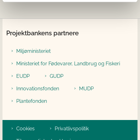
Projektbankens partnere
Miljøministeriet
Ministeriet for Fødevarer, Landbrug og Fiskeri
EUDP
GUDP
Innovationsfonden
MUDP
Plantefonden
Cookies
Privatlivspolitik