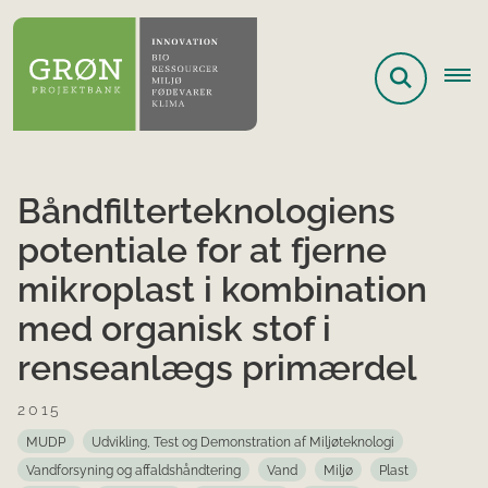
Båndfilterteknologiens
potentiale for at fjerne
mikroplast i kombination
med organisk stof i
renseanlægs primærdel
2015
MUDP
Udvikling, Test og Demonstration af Miljøteknologi
Vandforsyning og affaldshåndtering
Vand
Miljø
Plast