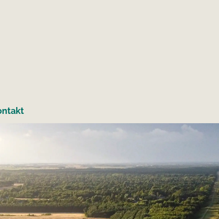
ontakt