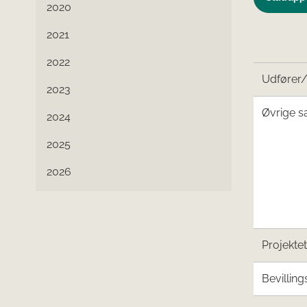
2020
2021
2022
Udfører
2023
Øvrige s
2024
2025
2026
Projekte
Bevilling