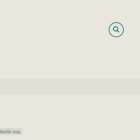
Startår 2024