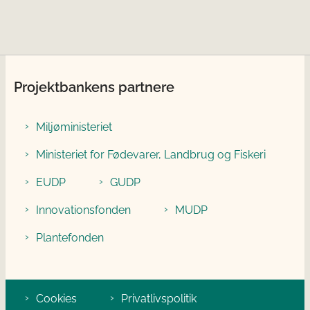
Projektbankens partnere
Miljøministeriet
Ministeriet for Fødevarer, Landbrug og Fiskeri
EUDP
GUDP
Innovationsfonden
MUDP
Plantefonden
Cookies
Privatlivspolitik