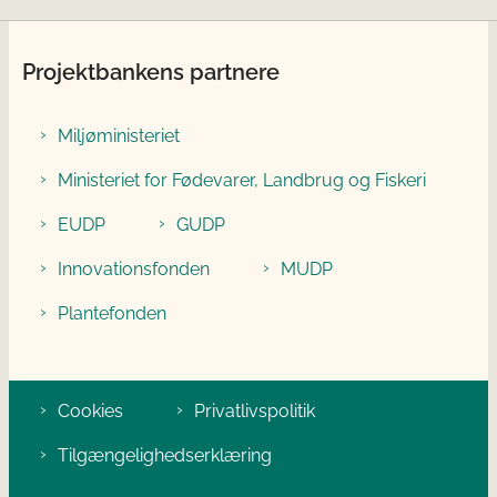
Projektbankens partnere
Miljøministeriet
Ministeriet for Fødevarer, Landbrug og Fiskeri
EUDP
GUDP
Innovationsfonden
MUDP
Plantefonden
Cookies
Privatlivspolitik
Tilgængelighedserklæring