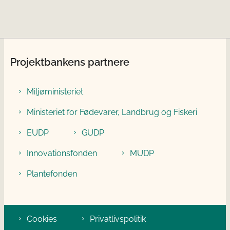
Projektbankens partnere
Miljøministeriet
Ministeriet for Fødevarer, Landbrug og Fiskeri
EUDP
GUDP
Innovationsfonden
MUDP
Plantefonden
Cookies
Privatlivspolitik