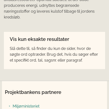
produceres energi, udnyttes begrænsede
næringsstoffer og leveres kulstof tilbage til jordens
kredsløb.
Vis kun eksakte resultater
Slå dette til, så finder du kun de sider, hvor de
søgte ord optræder. Brug det, hvis du søger efter
et specifikt ord, tal, sagsnr. eller paragraf.
Projektbankens partnere
Miljøministeriet