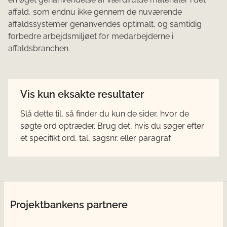
affald, som endnu ikke gennem de nuværende
affaldssystemer genanvendes optimalt, og samtidig
forbedre arbejdsmiljøet for medarbejderne i
affaldsbranchen.
Vis kun eksakte resultater
Slå dette til, så finder du kun de sider, hvor de
søgte ord optræder. Brug det, hvis du søger efter
et specifikt ord, tal, sagsnr. eller paragraf.
Projektbankens partnere