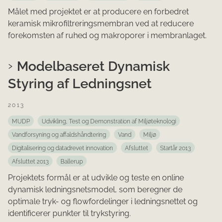
Målet med projektet er at producere en forbedret
keramisk mikrofiltreringsmembran ved at reducere
forekomsten af ruhed og makroporer i membranlaget.
Modelbaseret Dynamisk
Styring af Ledningsnet
2013
MUDP
Udvikling, Test og Demonstration af Miljøteknologi
Vandforsyning og affaldshåndtering
Vand
Miljø
Digitalisering og datadrevet innovation
Afsluttet
Startår 2013
Afsluttet 2013
Ballerup
Projektets formål er at udvikle og teste en online
dynamisk ledningsnetsmodel, som beregner de
optimale tryk- og flowfordelinger i ledningsnettet og
identificerer punkter til trykstyring.