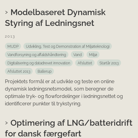
Modelbaseret Dynamisk
Styring af Ledningsnet
2013
MUDP
Udvikling, Test og Demonstration af Miljøteknologi
Vandforsyning og affaldshåndtering
Vand
Miljø
Digitalisering og datadrevet innovation
Afsluttet
Startår 2013
Afsluttet 2013
Ballerup
Projektets formål er at udvikle og teste en online
dynamisk ledningsnetsmodel, som beregner de
optimale tryk- og flowfordelinger i ledningsnettet og
identificerer punkter til trykstyring.
Optimering af LNG/batteridrift
for dansk færgefart