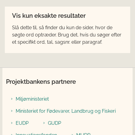
Vis kun eksakte resultater
Slå dette til, så finder du kun de sider, hvor de
søgte ord optræder. Brug det, hvis du søger efter
et specifikt ord, tal, sagsnr. eller paragraf.
Projektbankens partnere
Miljøministeriet
Ministeriet for Fødevarer, Landbrug og Fiskeri
EUDP
GUDP