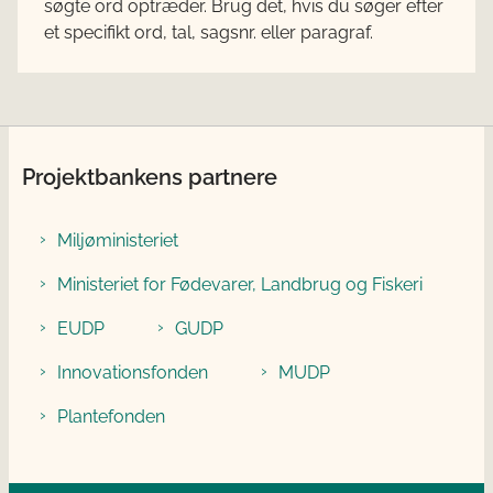
søgte ord optræder. Brug det, hvis du søger efter
et specifikt ord, tal, sagsnr. eller paragraf.
Projektbankens partnere
Miljøministeriet
Ministeriet for Fødevarer, Landbrug og Fiskeri
EUDP
GUDP
Innovationsfonden
MUDP
Plantefonden