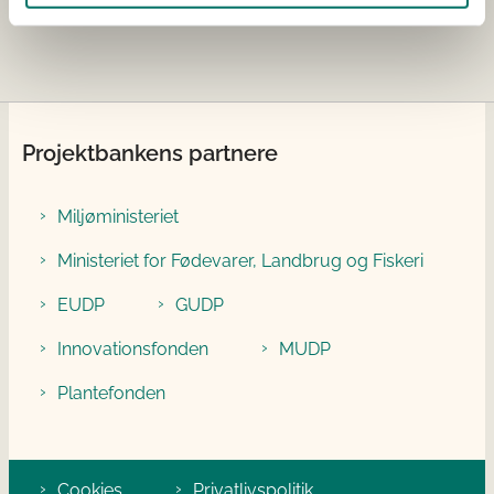
Projektbankens partnere
Miljøministeriet
Ministeriet for Fødevarer, Landbrug og Fiskeri
EUDP
GUDP
Innovationsfonden
MUDP
Plantefonden
Cookies
Privatlivspolitik