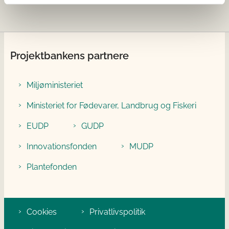
Projektbankens partnere
Miljøministeriet
Ministeriet for Fødevarer, Landbrug og Fiskeri
EUDP
GUDP
Innovationsfonden
MUDP
Plantefonden
Cookies
Privatlivspolitik