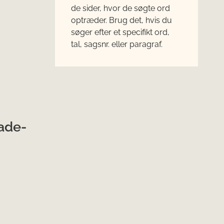
de sider, hvor de søgte ord
optræder. Brug det, hvis du
søger efter et specifikt ord,
tal, sagsnr. eller paragraf.
ade-