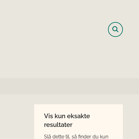
Vis kun eksakte
resultater
Slå dette til, så finder du kun